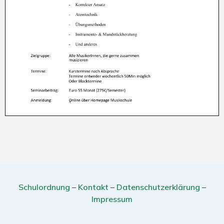
Schulordnung
–
Kontakt
–
Datenschutzerklärung
–
Impressum