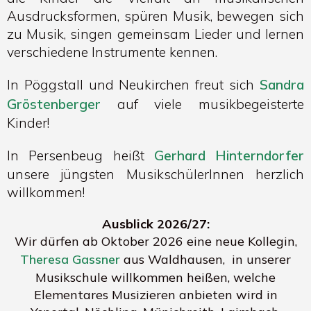
Ausdrucksformen, spüren Musik, bewegen sich
zu Musik, singen gemeinsam Lieder und lernen
verschiedene Instrumente kennen.
In Pöggstall und Neukirchen freut sich
Sandra
Gröstenberger
auf viele musikbegeisterte
Kinder!
In Persenbeug heißt
Gerhard Hinterndorfer
unsere jüngsten MusikschülerInnen herzlich
willkommen!
Ausblick 2026/27:
Wir dürfen ab Oktober 2026 eine neue Kollegin,
Theresa Gassner
aus Waldhausen, in unserer
Musikschule willkommen heißen, welche
Elementares Musizieren anbieten wird in