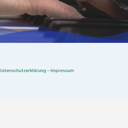
Datenschutzerklärung
–
Impressum