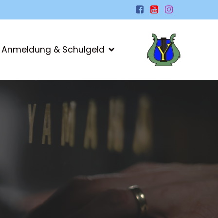
Anmeldung & Schulgeld