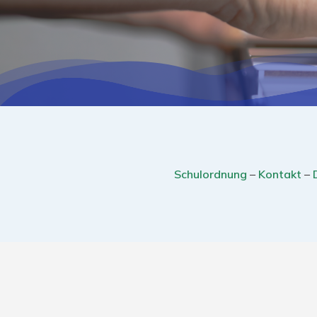
Schulordnung
–
Kontakt
–