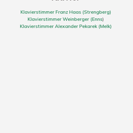
Klavierstimmer Franz Haas (Strengberg)
Klavierstimmer Weinberger (Enns
)
Klavierstimmer Alexander Pekarek (Melk)