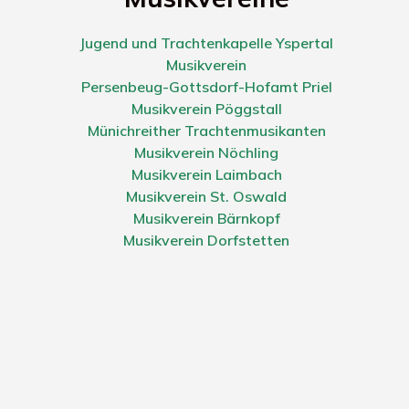
Jugend und Trachtenkapelle Yspertal
Musikverein
Persenbeug-Gottsdorf-Hofamt Priel
Musikverein Pöggstall
Münichreither Trachtenmusikanten
Musikverein Nöchling
Musikverein Laimbach
Musikverein St. Oswald
Musikverein Bärnkopf
Musikverein Dorfstetten