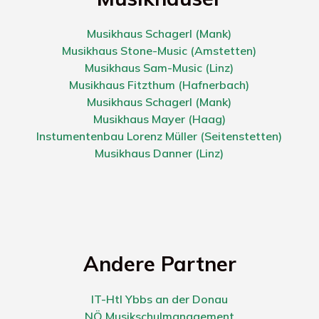
Musikhaus Schagerl (Mank)
Musikhaus Stone-Music (Amstetten)
Musikhaus Sam-Music (Linz)
Musikhaus Fitzthum (Hafnerbach)
Musikhaus Schagerl (Mank)
Musikhaus Mayer (Haag)
Instumentenbau Lorenz Müller (Seitenstetten)
Musikhaus Danner (Linz)
Andere Partner
IT-Htl Ybbs an der Donau
NÖ Musikschulmanagement