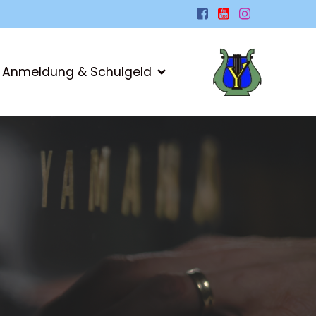
Anmeldung & Schulgeld