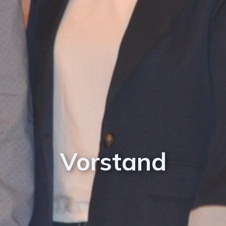
Vorstand