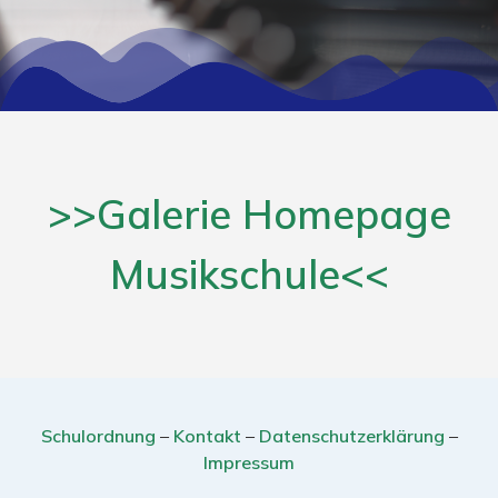
>>Galerie Homepage
Musikschule<<
Schulordnung
–
Kontakt
–
Datenschutzerklärung
–
Impressum