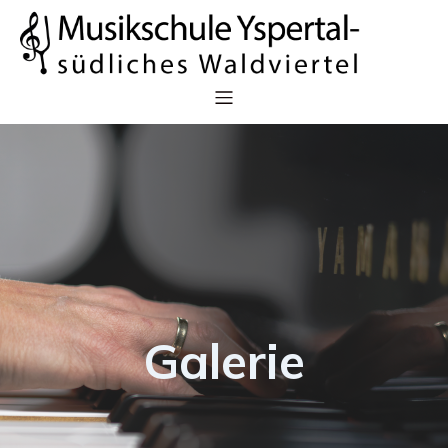
Galerie