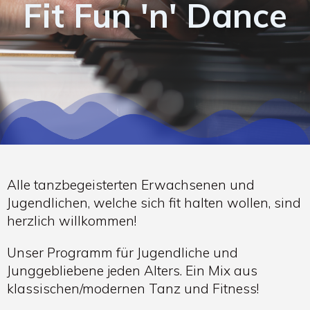
Fit Fun 'n' Dance
Alle tanzbegeisterten Erwachsenen und
Jugendlichen, welche sich fit halten wollen, sind
herzlich willkommen!
Unser Programm für Jugendliche und
Junggebliebene jeden Alters. Ein Mix aus
klassischen/modernen Tanz und Fitness!