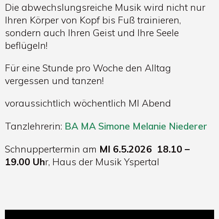
Die abwechslungsreiche Musik wird nicht nur
Ihren Körper von Kopf bis Fuß trainieren,
sondern auch Ihren Geist und Ihre Seele
beflügeln!
Für eine Stunde pro Woche den Alltag
vergessen und tanzen!
voraussichtlich wöchentlich MI Abend
Tanzlehrerin:
BA MA Simone Melanie Niederer
Schnuppertermin am
MI 6.5.2026 18.10 –
19.00 Uh
r, Haus der Musik Yspertal