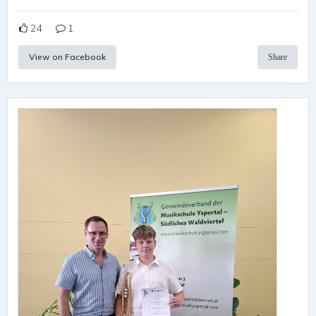
24
1
View on Facebook
Share