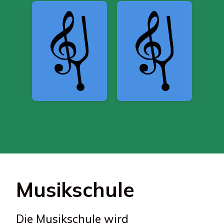
Musikschule
Die Musikschule wird