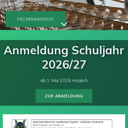
Leidenschaft spielen!
FÄCHERANGEBOT
Anmeldung Schuljahr
2026/27
ab 1. Mai 2026 möglich
ZUR ANMELDUNG