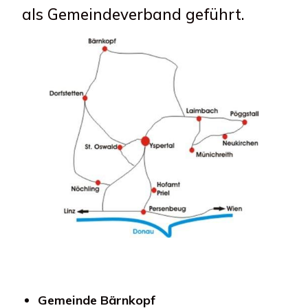
als Gemeindeverband geführt.
Gemeinde Bärnkopf