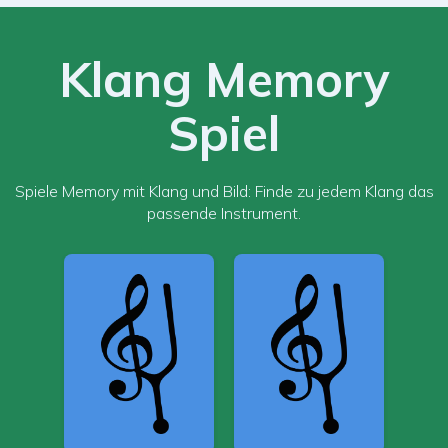
Klang Memory
Spiel
Spiele Memory mit Klang und Bild: Finde zu jedem Klang das
passende Instrument.