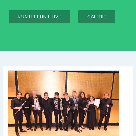
KUNTERBUNT LIVE
GALERIE