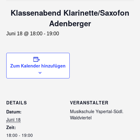
Klassenabend Klarinette/Saxofon
Adenberger
Juni 18 @ 18:00
-
19:00
Zum Kalender hinzufügen
DETAILS
VERANSTALTER
Musikschule Yspertal-Südl.
Datum:
Waldviertel
Juni 18
Zeit:
18:00 - 19:00