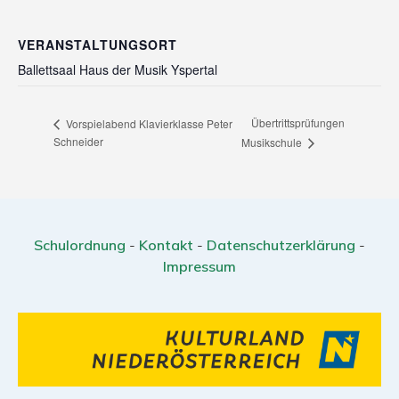
VERANSTALTUNGSORT
Ballettsaal Haus der Musik Yspertal
Übertrittsprüfungen
Vorspielabend Klavierklasse Peter
Schneider
Musikschule
Schulordnung
-
Kontakt
-
Datenschutzerklärung
-
Impressum