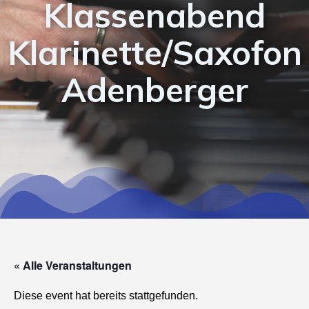
Klassenabend
Klarinette/Saxofon
Adenberger
« Alle Veranstaltungen
Diese event hat bereits stattgefunden.