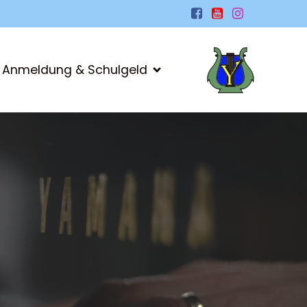
Anmeldung & Schulgeld