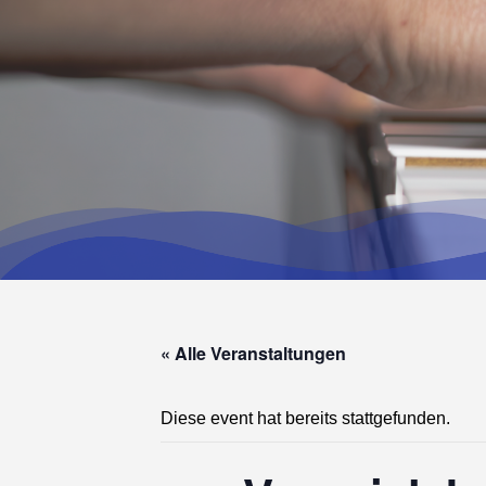
« Alle Veranstaltungen
Diese event hat bereits stattgefunden.